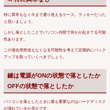
特に異常もなく今まで通り使えるケース。ラッキーだった
と思いましょう。
しかし落としたことでパソコン内部で何かが起きてる可能
性あります。
この場合突然使えなくなる可能性を考えて定期的にバック
アップを取っていくべきでしょう。
鍵は電源がONの状態で落としたか
OFFの状態で落としたか
パソコンを落としたときに最も重要なのはハードディスク
が壊れているか否かです。