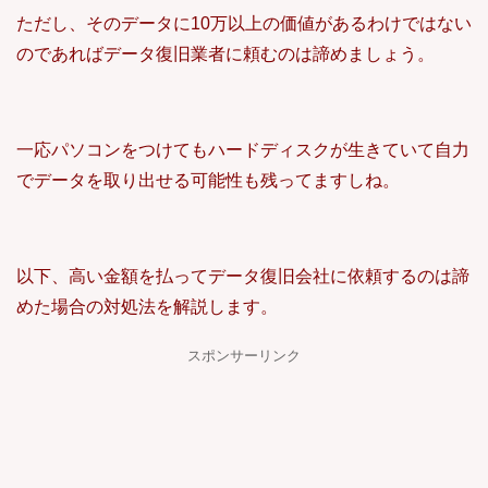
ただし、そのデータに10万以上の価値があるわけではない
のであればデータ復旧業者に頼むのは諦めましょう。
一応パソコンをつけてもハードディスクが生きていて自力
でデータを取り出せる可能性も残ってますしね。
以下、高い金額を払ってデータ復旧会社に依頼するのは諦
めた場合の対処法を解説します。
スポンサーリンク