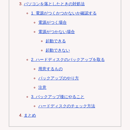
パソコンを落としたときの対処法
1. 電源がつくかつかないか確認する
電源がつく場合
電源がつかない場合
起動できる
起動できない
2. ハードディスクのバックアップを取る
用意するもの
パックアップのやり方
注意
3. バックアップ後にやること
ハードディスクのチェック方法
まとめ