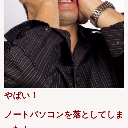
やばい！
ノートパソコンを落としてしま