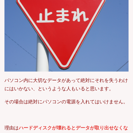
パソコン内に大切なデータがあって絶対にそれを失うわけ
にはいかない、というような人もいると思います。
その場合は絶対にパソコンの電源を入れてはいけません。
理由は
ハードディスクが壊れるとデータが取り出せなくな