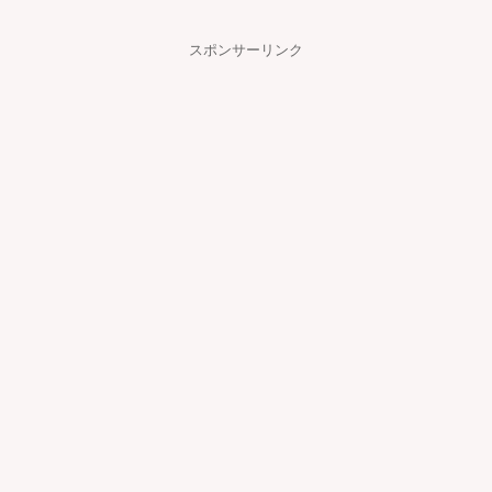
スポンサーリンク