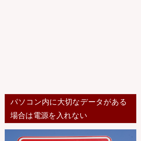
パソコン内に大切なデータがある
場合は電源を入れない