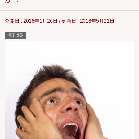
公開日 :
2018年1月26日
/ 更新日 :
2018年5月21日
電子機器