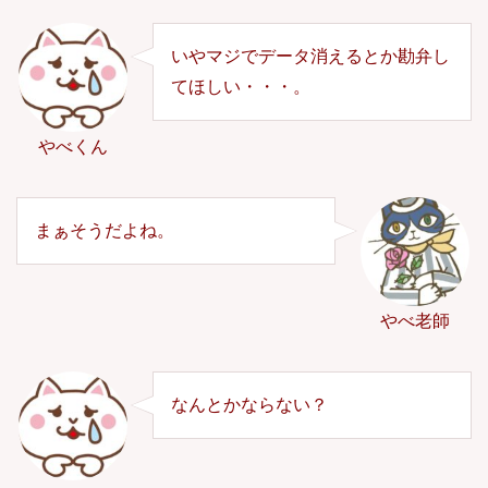
いやマジでデータ消えるとか勘弁し
てほしい・・・。
やべくん
まぁそうだよね。
やべ老師
なんとかならない？