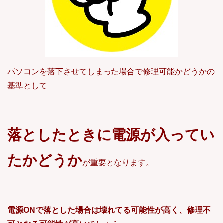
パソコンを落下させてしまった場合で修理可能かどうかの
基準として
落としたときに電源が入ってい
たかどうか
が重要となります。
電源ONで落とした場合は壊れてる可能性が高く、修理不