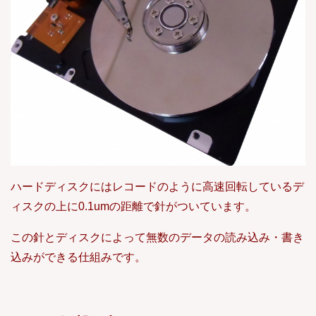
ハードディスクにはレコードのように高速回転しているデ
ィスクの上に0.1umの距離で針がついています。
この針とディスクによって無数のデータの読み込み・書き
込みができる仕組みです。