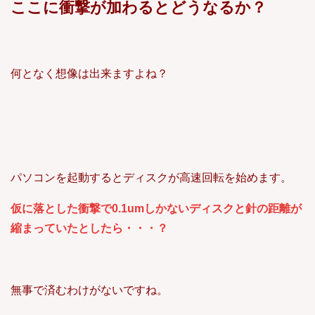
ここに衝撃が加わるとどうなるか？
何となく想像は出来ますよね？
パソコンを起動するとディスクが高速回転を始めます。
仮に落とした衝撃で0.1umしかないディスクと針の距離が
縮まっていたとしたら・・・？
無事で済むわけがないですね。