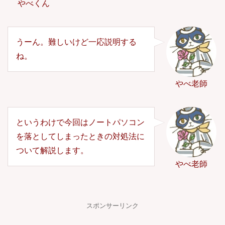
やべくん
うーん。難しいけど一応説明する
ね。
やべ老師
というわけで今回はノートパソコン
を落としてしまったときの対処法に
ついて解説します。
やべ老師
スポンサーリンク