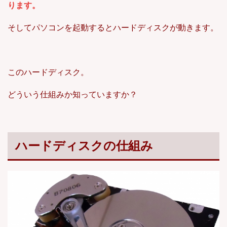
ります。
そしてパソコンを起動するとハードディスクが動きます。
このハードディスク。
どういう仕組みか知っていますか？
ハードディスクの仕組み