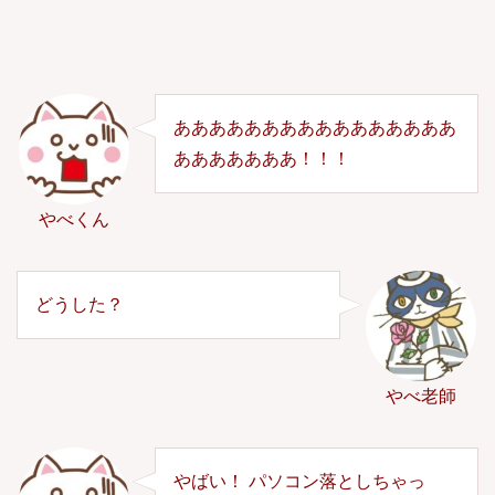
ああああああああああああああああ
あああああああ！！！
やべくん
どうした？
やべ老師
やばい！ パソコン落としちゃっ