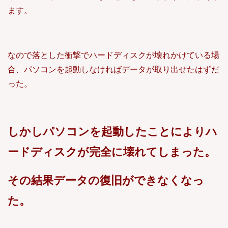
ます。
なので落とした衝撃でハードディスクが壊れかけている場
合、パソコンを起動しなければデータが取り出せたはずだ
った。
しかしパソコンを起動したことによりハ
ードディスクが完全に壊れてしまった。
その結果データの復旧ができなくなっ
た。