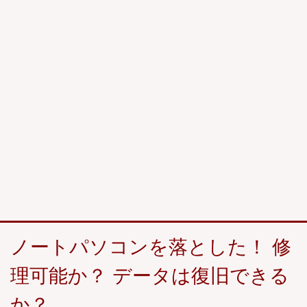
ノートパソコンを落とした！ 修
理可能か？ データは復旧できる
か？