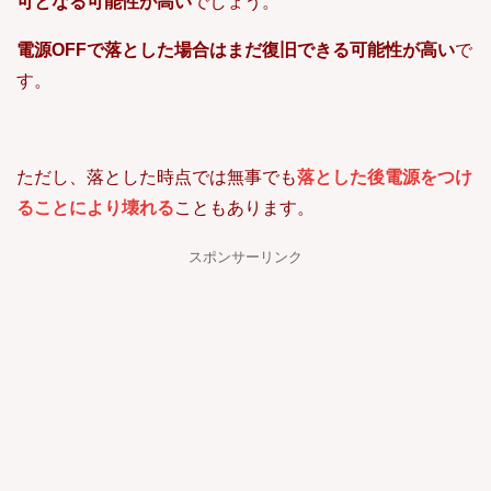
可となる可能性が高い
でしょう。
電源OFFで落とした場合はまだ復旧できる可能性が高い
で
す。
ただし、落とした時点では無事でも
落とした後電源をつけ
ることにより壊れる
こともあります。
スポンサーリンク