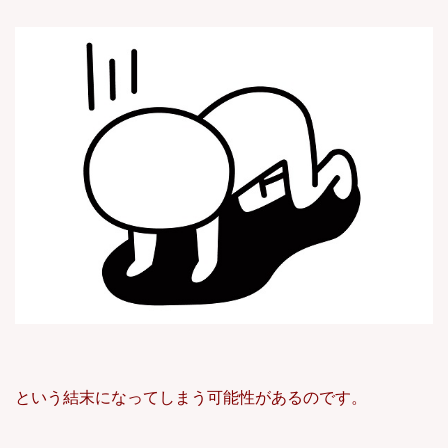
という結末になってしまう可能性があるのです。