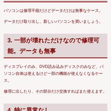
パソコンは修理不能だけどデータだけは無事なケース。
データだけ取り出し、新しいパソコンを買いましょう。
3. 一部が壊れただけなので修理可
能。データも無事
ディスプレイのみ、DVD読み込みディスクのみなど、パ
ソコン自体は使えるけど一部の機能が使えなくなるケー
ス。
修理に出したり、その部分だけ交換すればまた使えます。
4. 特に異常なし