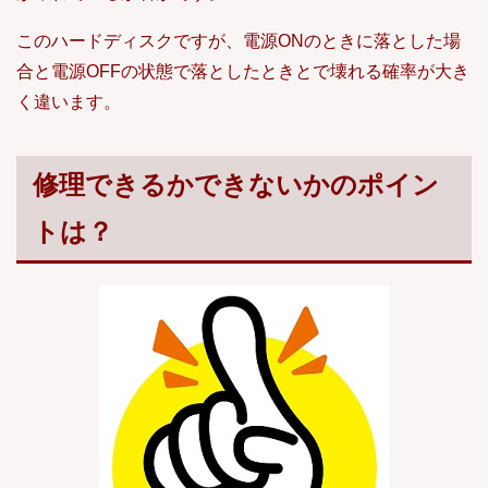
このハードディスクですが、電源ONのときに落とした場
合と電源OFFの状態で落としたときとで壊れる確率が大き
く違います。
修理できるかできないかのポイン
トは？