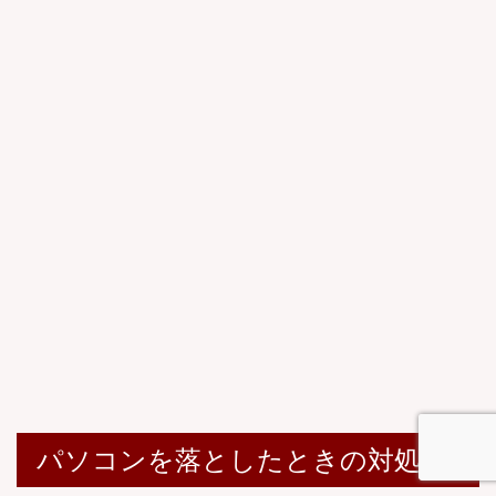
パソコンを落としたときの対処法