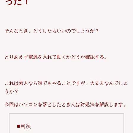
った！
そんなとき、どうしたらいいのでしょうか？
とりあえず電源を入れて動くかどうか確認する。
これは素人なら誰でもやることですが、大丈夫なんでしょ
うか？
今回はパソコンを落としたときんば対処法を解説します。
■目次