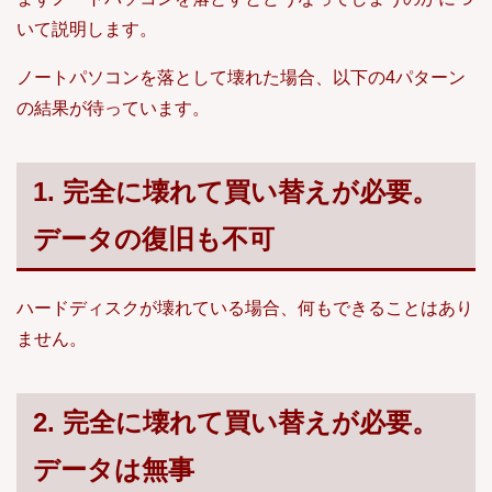
いて説明します。
ノートパソコンを落として壊れた場合、以下の4パターン
の結果が待っています。
1. 完全に壊れて買い替えが必要。
データの復旧も不可
ハードディスクが壊れている場合、何もできることはあり
ません。
2. 完全に壊れて買い替えが必要。
データは無事