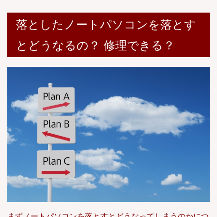
落としたノートパソコンを落とす
とどうなるの？ 修理できる？
まずノートパソコンを落とすとどうなってしまうのかにつ