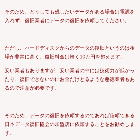
そのため、どうしても残したいデータがある場合は電源を
入れず、復旧業者にデータの復旧を依頼してください。
ただし、ハードディスクからのデータの復旧というのは相
場が非常に高く、復旧料金は軽く10万円を超えます。
安い業者もありますが、安い業者の中には技術力が低かっ
たり、復旧できないのにお金だけとるような悪徳業者もあ
るので注意が必要です。
そのため、データの復旧を依頼するのであれば信頼できる
日本データ復旧協会の加盟店に依頼することをお勧めしま
す。