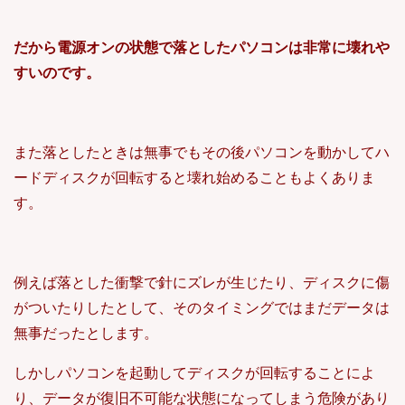
だから電源オンの状態で落としたパソコンは非常に壊れや
すいのです。
また落としたときは無事でもその後パソコンを動かしてハ
ードディスクが回転すると壊れ始めることもよくありま
す。
例えば落とした衝撃で針にズレが生じたり、ディスクに傷
がついたりしたとして、そのタイミングではまだデータは
無事だったとします。
しかしパソコンを起動してディスクが回転することによ
り、データが復旧不可能な状態になってしまう危険があり