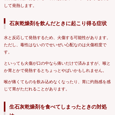
して発熱します。
石灰乾燥剤を飲んだときに起こり得る症状
水と反応して発熱するため、火傷する可能性があります。
ただし、毒性はないのでせいぜい心配なのは火傷程度で
す。
といっても火傷が口の中なら痛いだけで済みますが、喉と
か胃とかで発熱するとちょっとやばいかもしれません。
喉が痛くてものを飲み込めなくなったり、胃に灼熱感を感
じて胃がただれることがあります。
生石灰乾燥剤を食べてしまったときの対処