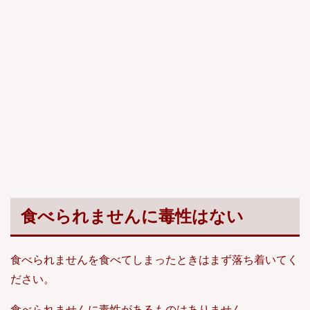
食べられませんに毒性はない
食べられませんを食べてしまったときはまず落ち着いてく
ださい。
食べられませんに毒性があるものはありません。