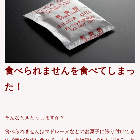
食べられませんを食べてしまっ
た！
そんなときどうしますか？
食べられませんはマドレーヌなどのお菓子に張り付いてる