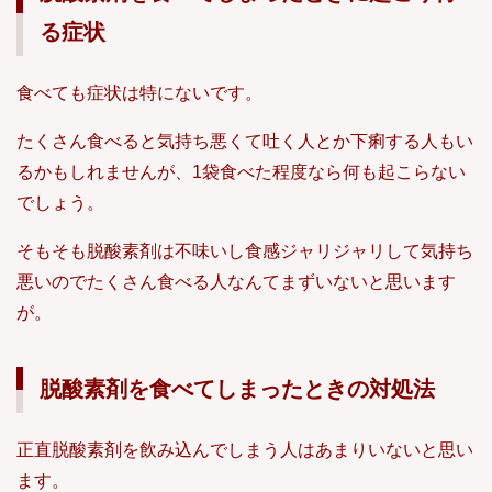
る症状
食べても症状は特にないです。
たくさん食べると気持ち悪くて吐く人とか下痢する人もい
るかもしれませんが、1袋食べた程度なら何も起こらない
でしょう。
そもそも脱酸素剤は不味いし食感ジャリジャリして気持ち
悪いのでたくさん食べる人なんてまずいないと思います
が。
脱酸素剤を食べてしまったときの対処法
正直脱酸素剤を飲み込んでしまう人はあまりいないと思い
ます。