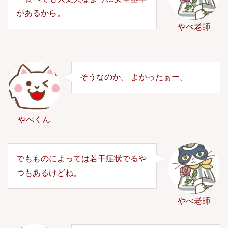
があるから。
やべ老師
そうなのか。 よかったぁー。
やべくん
でもものによっては若干症状でるや
つもあるけどね。
やべ老師