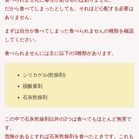
だから食べてしまったとしても、それほど心配する必要は
ありません。
まずは自分が食べてしまった食べられませんの種類を確認
してください。
食べられませんには主に以下の3種類があります。
シリカゲル(乾燥剤)
脱酸素剤
石灰乾燥剤
この中で石灰乾燥剤以外の2つは食べてもほとんど無害で
す。
危険があるとすれば石灰乾燥剤を食べたときです。これも