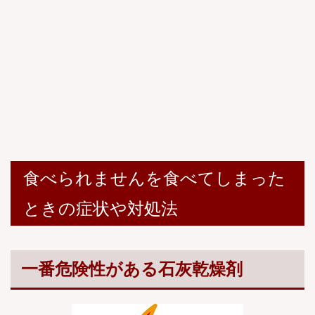
食べられませんを食べてしまった
ときの症状や対処法
一番危険性がある石灰乾燥剤