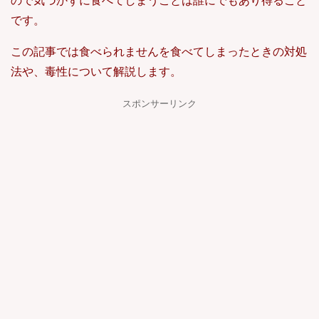
ので気づかずに食べてしまうことは誰にでもあり得ること
です。
この記事では食べられませんを食べてしまったときの対処
法や、毒性について解説します。
スポンサーリンク