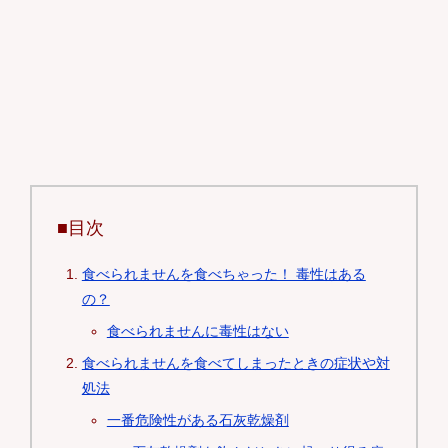
■目次
食べられませんを食べちゃった！ 毒性はある
の？
食べられませんに毒性はない
食べられませんを食べてしまったときの症状や対
処法
一番危険性がある石灰乾燥剤