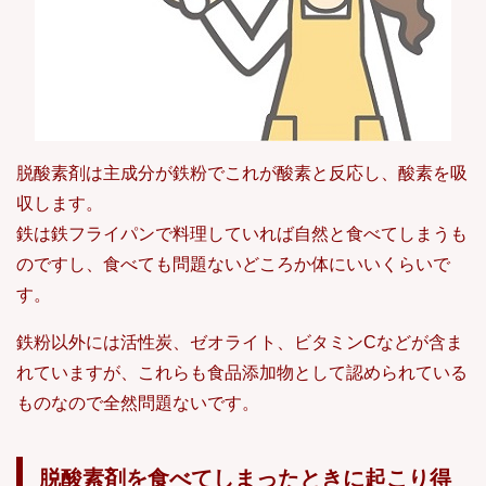
脱酸素剤は主成分が鉄粉でこれが酸素と反応し、酸素を吸
収します。
鉄は鉄フライパンで料理していれば自然と食べてしまうも
のですし、食べても問題ないどころか体にいいくらいで
す。
鉄粉以外には活性炭、ゼオライト、ビタミンCなどが含ま
れていますが、これらも食品添加物として認められている
ものなので全然問題ないです。
脱酸素剤を食べてしまったときに起こり得