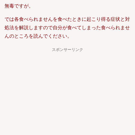
無毒ですが。
では各食べられませんを食べたときに起こり得る症状と対
処法を解説しますので自分が食べてしまった食べられませ
んのところを読んでください。
スポンサーリンク