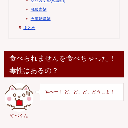
シリカゲル(乾燥剤)
脱酸素剤
石灰乾燥剤
まとめ
食べられませんを食べちゃった！
毒性はあるの？
やべー！ ど、ど、ど、どうしよ！
やべくん