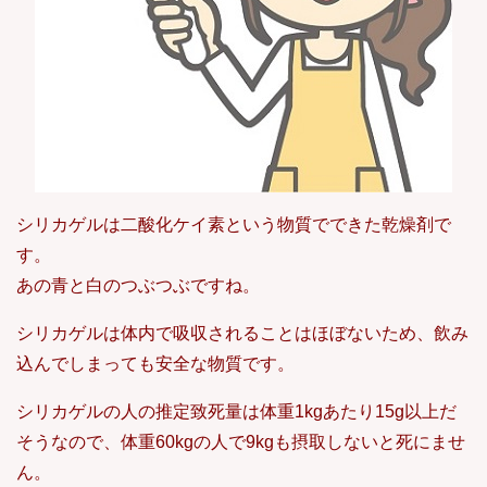
シリカゲルは二酸化ケイ素という物質でできた乾燥剤で
す。
あの青と白のつぶつぶですね。
シリカゲルは体内で吸収されることはほぼないため、飲み
込んでしまっても安全な物質です。
シリカゲルの人の推定致死量は体重1kgあたり15g以上だ
そうなので、体重60kgの人で9kgも摂取しないと死にませ
ん。