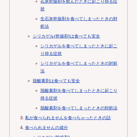
石灰乾燥剤を飲んだときに起こり得る症
状
生石灰乾燥剤を食べてしまったときの対
処法
シリカゲル(乾燥剤)は食べても安全
シリカゲルを食べてしまったときに起こ
り得る症状
シリカゲルを食べてしまったときの対処
法
脱酸素剤は食べても安全
脱酸素剤を食べてしまったときに起こり
得る症状
脱酸素剤を食べてしまったときの対処法
私が食べられませんを食べちゃったときの話
食べられませんの成分