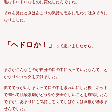
黒なドロドロなものに変化したんですね。
それを見たときはあまりの気持ち悪さに思わず吐きそうに
なりました。
「ヘドロか！」
って思いましたから。
まさかこんなものが自分の口の中に入っていたなんて、と
かなりショックを受けました。
慌ててうがいしまくって口の中をきれいにした後、ネット
で調べて脱酸素剤がどうやら安全らしいことを確認したん
ですが、あまりにも気持ち悪くてしばらくは食欲が湧きま
せんでした。