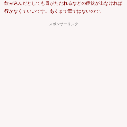
飲み込んだとしても胃がただれるなどの症状が出なければ
行かなくていいです。あくまで毒ではないので。
スポンサーリンク