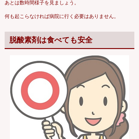
あとは数時間様子を見ましょう。
何も起こらなければ病院に行く必要はありません。
脱酸素剤は食べても安全