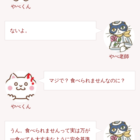
やべくん
ないよ。
やべ老師
マジで？ 食べられませんなのに？
やべくん
うん。食べられませんって実は万が
一食べても大丈夫なように安全基準