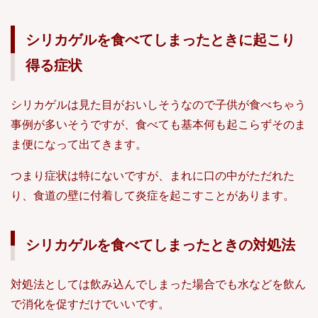
シリカゲルを食べてしまったときに起こり
得る症状
シリカゲルは見た目がおいしそうなので子供が食べちゃう
事例が多いそうですが、食べても基本何も起こらずそのま
ま便になって出てきます。
つまり症状は特にないですが、まれに口の中がただれた
り、食道の壁に付着して炎症を起こすことがあります。
シリカゲルを食べてしまったときの対処法
対処法としては飲み込んでしまった場合でも水などを飲ん
で消化を促すだけでいいです。