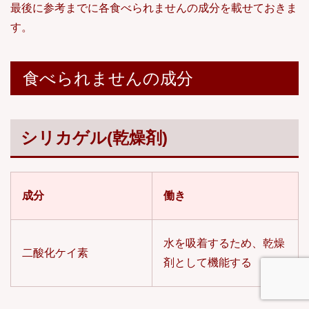
最後に参考までに各食べられませんの成分を載せておきま
す。
食べられませんの成分
シリカゲル(乾燥剤)
成分
働き
水を吸着するため、乾燥
二酸化ケイ素
剤として機能する