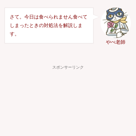
さて。今日は食べられません食べて
しまったときの対処法を解説しま
す。
やべ老師
スポンサーリンク