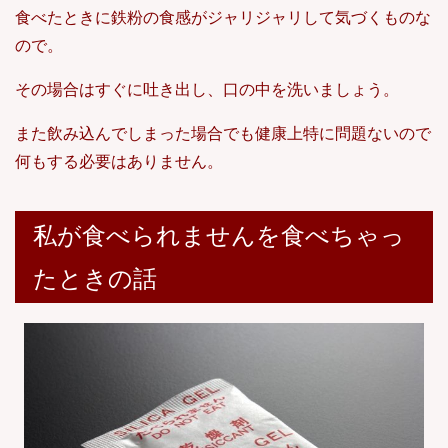
食べたときに鉄粉の食感がジャリジャリして気づくものな
ので。
その場合はすぐに吐き出し、口の中を洗いましょう。
また飲み込んでしまった場合でも健康上特に問題ないので
何もする必要はありません。
私が食べられませんを食べちゃっ
たときの話