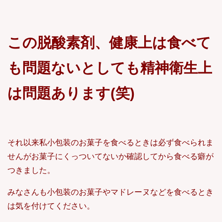
この脱酸素剤、健康上は食べて
も問題ないとしても精神衛生上
は問題あります(笑)
それ以来私小包装のお菓子を食べるときは必ず食べられま
せんがお菓子にくっついてないか確認してから食べる癖が
つきました。
みなさんも小包装のお菓子やマドレーヌなどを食べるとき
は気を付けてください。