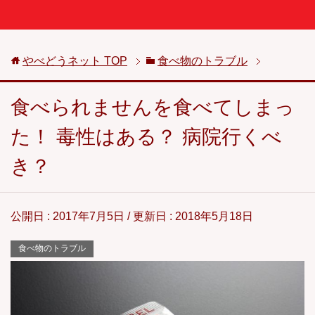
やべどうネット
TOP
食べ物のトラブル
食べられませんを食べてしまっ
た！ 毒性はある？ 病院行くべ
き？
公開日 :
2017年7月5日
/ 更新日 :
2018年5月18日
食べ物のトラブル