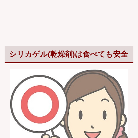
シリカゲル(乾燥剤)は食べても安全