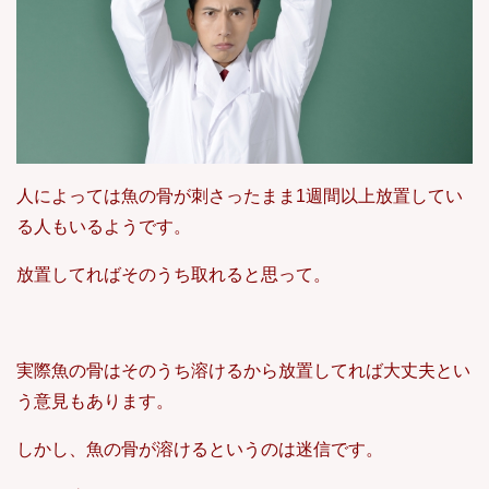
人によっては魚の骨が刺さったまま1週間以上放置してい
る人もいるようです。
放置してればそのうち取れると思って。
実際魚の骨はそのうち溶けるから放置してれば大丈夫とい
う意見もあります。
しかし、魚の骨が溶けるというのは迷信です。