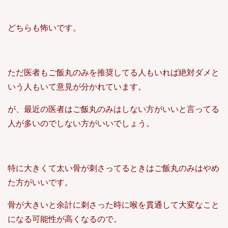
どちらも怖いです。
ただ医者もご飯丸のみを推奨してる人もいれば絶対ダメと
いう人もいて意見が分かれています。
が、最近の医者はご飯丸のみはしない方がいいと言ってる
人が多いのでしない方がいいでしょう。
特に大きくて太い骨が刺さってるときはご飯丸のみはやめ
た方がいいです。
骨が大きいと余計に刺さった時に喉を貫通して大変なこと
になる可能性が高くなるので。