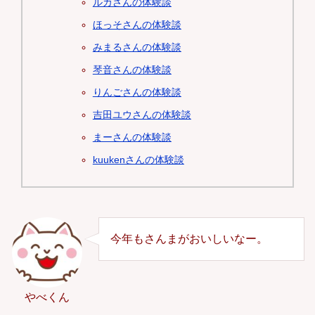
ルカさんの体験談
ほっそさんの体験談
みまるさんの体験談
琴音さんの体験談
りんごさんの体験談
吉田ユウさんの体験談
まーさんの体験談
kuukenさんの体験談
今年もさんまがおいしいなー。
やべくん