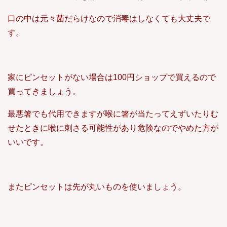
口の中は元々菌だらけなので消毒はしなくても大丈夫で
す。
家にピンセットがない場合は100円ショップで買えるので
買ってきましょう。
最悪箸でも代用できますが喉に箸が当たってえずいたりむ
せたときに喉に刺さる可能性があり危険なのでやめた方が
いいです。
またピンセットは先が丸いものを使いましょう。