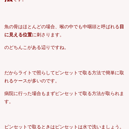
魚の骨はほとんどの場合、喉の中でも中咽頭と呼ばれる
目
に見える位置
に刺さります。
のどちんこがある辺りですね。
だからライトで照らしてピンセットで取る方法で簡単に取
れるケースが多いのです。
病院に行った場合もまずピンセットで取る方法が取られま
す。
ピンセットで取るときはピンセットは水で洗いましょう。