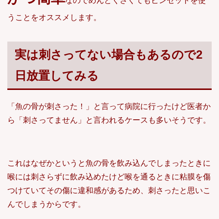
なのでめんどくさくてもピンセットを使
うことをオススメします。
実は刺さってない場合もあるので2
日放置してみる
「魚の骨が刺さった！」と言って病院に行ったけど医者か
ら「刺さってません」と言われるケースも多いそうです。
これはなぜかというと魚の骨を飲み込んでしまったときに
喉には刺さらずに飲み込めたけど喉を通るときに粘膜を傷
つけていてその傷に違和感があるため、刺さったと思いこ
んでしまうからです。