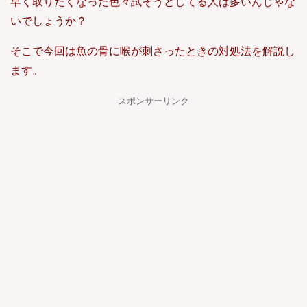
早く取りたくなった色々試そうとしてる人は多いんじゃな
いでしょうか？
そこで今回は魚の骨に喉が刺さったときの対処法を解説し
ます。
スポンサーリンク