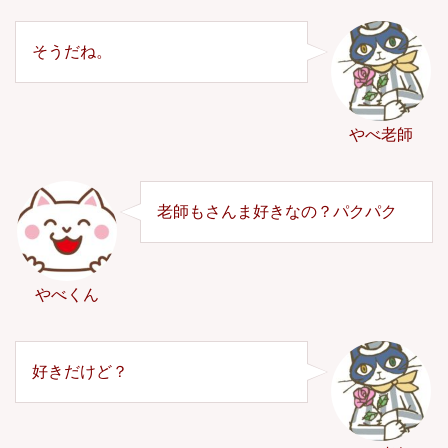
そうだね。
やべ老師
老師もさんま好きなの？パクパク
やべくん
好きだけど？