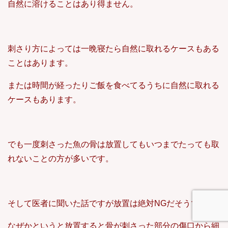
自然に溶けることはあり得ません。
刺さり方によっては一晩寝たら自然に取れるケースもある
ことはあります。
または時間が経ったりご飯を食べてるうちに自然に取れる
ケースもあります。
でも一度刺さった魚の骨は放置してもいつまでたっても取
れないことの方が多いです。
そして医者に聞いた話ですが放置は絶対NGだそうです。
なぜかというと放置すると骨が刺さった部分の傷口から細