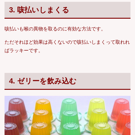
3. 咳払いしまくる
咳払いも喉の異物を取るのに有効な方法です。
ただそれほど効果は高くないので咳払いしまくって取れれ
ばラッキーです。
4. ゼリーを飲み込む