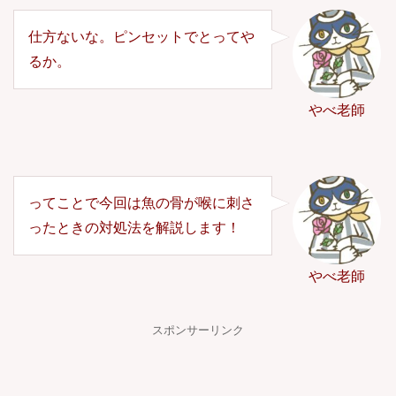
仕方ないな。ピンセットでとってや
るか。
やべ老師
ってことで今回は魚の骨が喉に刺さ
ったときの対処法を解説します！
やべ老師
スポンサーリンク