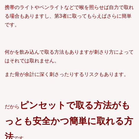
携帯のライトやペンライトなどで喉を照らせば自力で取れ
る場合もありますし、第3者に取ってもらえばさらに簡単
です。
何かを飲み込んで取る方法もありますが刺さり方によって
はそれでは取れません。
また骨が余計に深く刺さったりするリスクもあります。
ピンセットで取る方法がも
だから
っとも安全かつ簡単に取れる方
法
です。