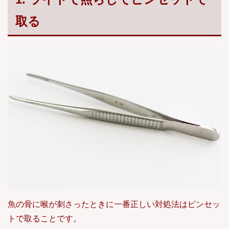
取る
魚の骨に喉が刺さったときに一番正しい対処法はピンセッ
トで取ることです。