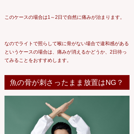
このケースの場合は1～2日で自然に痛みが治まります。
なのでライトで照らして喉に骨がない場合で違和感がある
というケースの場合は、痛みが消えるかどうか、2日待っ
てみることをおすすめします。
魚の骨が刺さったまま放置はNG？