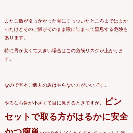
またご飯が引っかかった骨にくっついたところまではよか
ったけどそのご飯がそのまま喉に詰まって窒息する危険も
あります。
特に骨が太くて大きい場合はこの危険リスクが上がりま
す。
なので基本ご飯丸のみはやらない方がいいです。
ピン
やるなら骨が小さくて目に見えるときですが、
セットで取る方がはるかに安全
かつ簡単