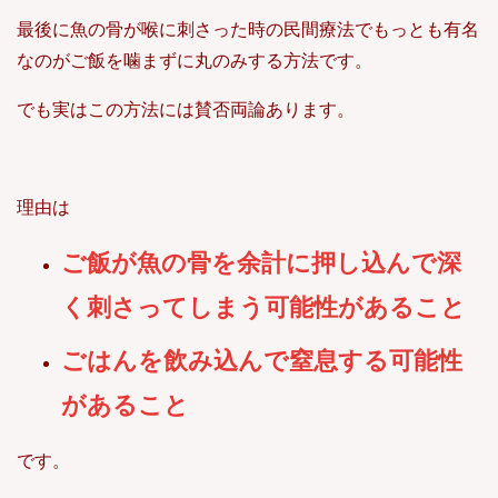
最後に魚の骨が喉に刺さった時の民間療法でもっとも有名
なのがご飯を噛まずに丸のみする方法です。
でも実はこの方法には賛否両論あります。
理由は
ご飯が魚の骨を余計に押し込んで深
く刺さってしまう可能性があること
ごはんを飲み込んで窒息する可能性
があること
です。