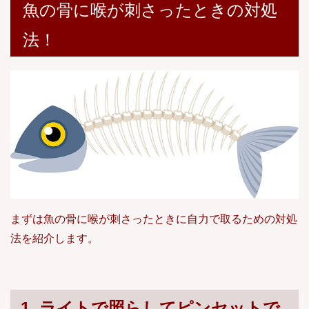
魚の骨に喉が刺さったときの対処
法！
まずは魚の骨に喉が刺さったときに自力で取るための対処
法を紹介します。
1. ライトで照らしてピンセットで