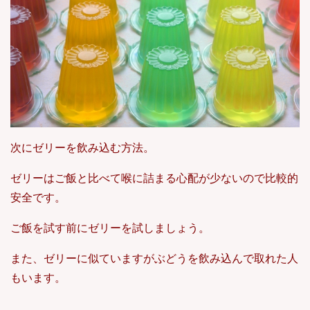
次にゼリーを飲み込む方法。
ゼリーはご飯と比べて喉に詰まる心配が少ないので比較的
安全です。
ご飯を試す前にゼリーを試しましょう。
また、ゼリーに似ていますがぶどうを飲み込んで取れた人
もいます。