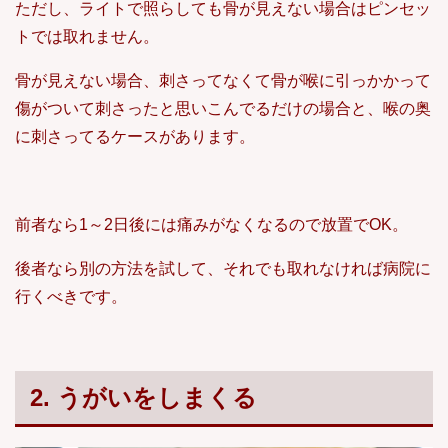
ただし、ライトで照らしても骨が見えない場合はピンセッ
トでは取れません。
骨が見えない場合、刺さってなくて骨が喉に引っかかって
傷がついて刺さったと思いこんでるだけの場合と、喉の奥
に刺さってるケースがあります。
前者なら1～2日後には痛みがなくなるので放置でOK。
後者なら別の方法を試して、それでも取れなければ病院に
行くべきです。
2. うがいをしまくる