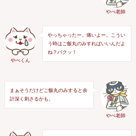
やべ老師
やっちゃったー。痛いよー。こうい
う時はご飯丸のみすればいいんだよ
ね？パクッ！
やべくん
まぁそうだけどご飯丸のみすると余
計深く刺さるかも。
やべ老師