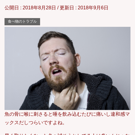
公開日 :
2018年8月28日
/ 更新日 :
2018年9月6日
食べ物のトラブル
魚の骨に喉に刺さると唾を飲み込むたびに痛いし違和感マ
ックスだしつらいですよね。