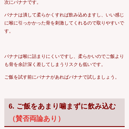
次にバナナです。
バナナは潰して柔らかくすれば飲み込めますし、いい感じ
に喉に引っかかった骨を刺激してくれるので取りやすいで
す。
バナナは喉に詰まりにくいですし、柔らかいのでご飯より
も骨を余計深く差してしまうリスクも低いです。
ご飯を試す前にバナナがあればバナナで試しましょう。
6. ご飯をあまり噛まずに飲み込む
（賛否両論あり）