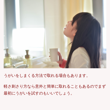
うがいをしまくる方法で取れる場合もあります。
軽さ刺さり方なら意外と簡単に取れることもあるのでまず
最初にうがいを試すのもいいでしょう。