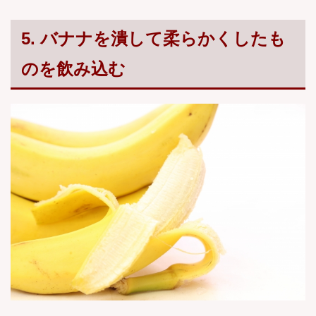
5. バナナを潰して柔らかくしたも
のを飲み込む