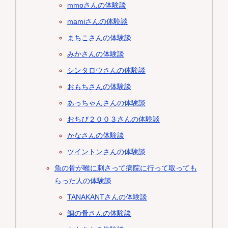
mmoさんの体験談
mamiさんの体験談
まちこさんの体験談
みかさんの体験談
シンタロウさんの体験談
おもちさんの体験談
あっちゃんさんの体験談
おちび２００３さんの体験談
かなさんの体験談
ツイントンさんの体験談
魚の骨が喉に刺さって病院に行って取っても
らった人の体験談
TANAKANTさんの体験談
鯛の骨さんの体験談