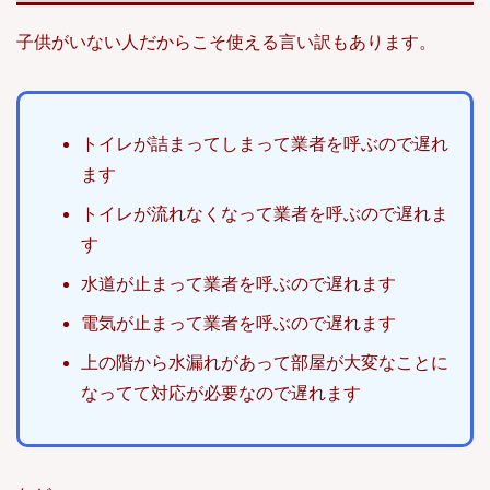
子供がいない人だからこそ使える言い訳もあります。
トイレが詰まってしまって業者を呼ぶので遅れ
ます
トイレが流れなくなって業者を呼ぶので遅れま
す
水道が止まって業者を呼ぶので遅れます
電気が止まって業者を呼ぶので遅れます
上の階から水漏れがあって部屋が大変なことに
なってて対応が必要なので遅れます