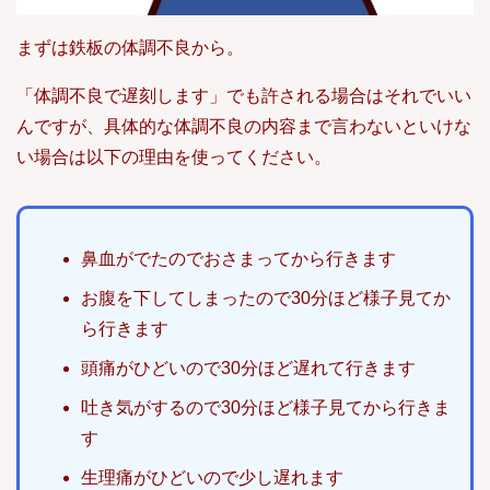
まずは鉄板の体調不良から。
「体調不良で遅刻します」でも許される場合はそれでいい
んですが、具体的な体調不良の内容まで言わないといけな
い場合は以下の理由を使ってください。
鼻血がでたのでおさまってから行きます
お腹を下してしまったので30分ほど様子見てか
ら行きます
頭痛がひどいので30分ほど遅れて行きます
吐き気がするので30分ほど様子見てから行きま
す
生理痛がひどいので少し遅れます