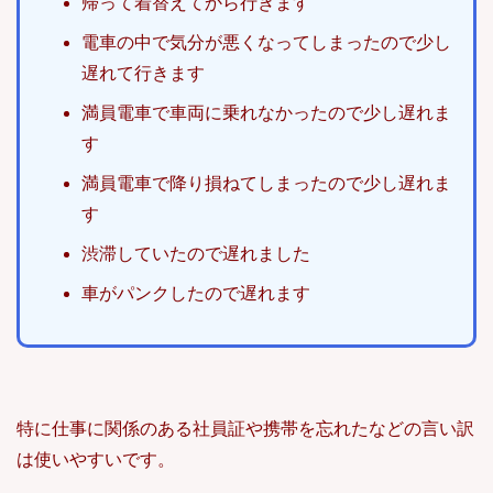
帰って着替えてから行きます
電車の中で気分が悪くなってしまったので少し
遅れて行きます
満員電車で車両に乗れなかったので少し遅れま
す
満員電車で降り損ねてしまったので少し遅れま
す
渋滞していたので遅れました
車がパンクしたので遅れます
特に仕事に関係のある社員証や携帯を忘れたなどの言い訳
は使いやすいです。