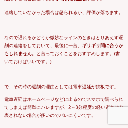
連絡していなかった場合は怒られるか、評価が落ちます。
なので遅れるかどうか微妙なラインのときはとりあえず遅
刻の連絡をしておいて、最後に一言、
ギリギリ間に合うか
もしれません。
と言っておくことをおすすめします。(書
いておけばいいです。)
で、その時の遅刻の理由としては電車遅延が鉄板です。
電車遅延はホームページなどに出るのでスマホで調べられ
てしまえば簡単にバレますが、2～3分程度の軽い遅れは公
表されない場合が多いのでバレにくいです。