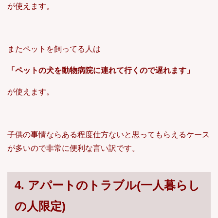
が使えます。
またペットを飼ってる人は
「ペットの犬を動物病院に連れて行くので遅れます」
が使えます。
子供の事情ならある程度仕方ないと思ってもらえるケース
が多いので非常に便利な言い訳です。
4. アパートのトラブル(一人暮らし
の人限定)