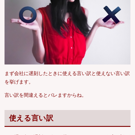
まず会社に遅刻したときに使える言い訳と使えない言い訳
を挙げます。
言い訳を間違えるとバレますからね。
使える言い訳