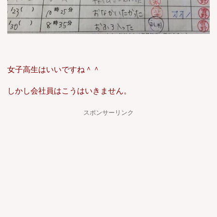
女子高生はいいですね＾＾
しかし会社員はこうはいきません。
スポンサーリンク