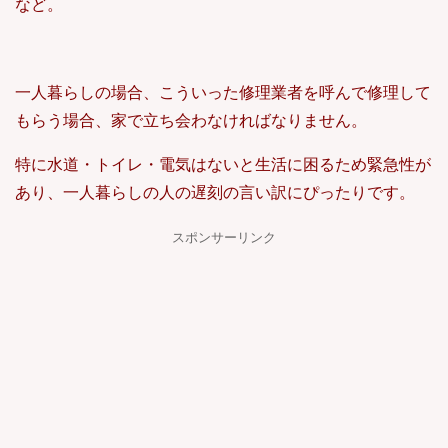
など。
一人暮らしの場合、こういった修理業者を呼んで修理して
もらう場合、家で立ち会わなければなりません。
特に水道・トイレ・電気はないと生活に困るため緊急性が
あり、一人暮らしの人の遅刻の言い訳にぴったりです。
スポンサーリンク