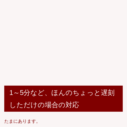
1～5分など、ほんのちょっと遅刻
しただけの場合の対応
たまにあります。