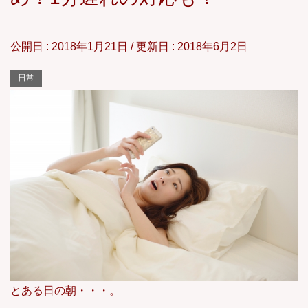
公開日 :
2018年1月21日
/ 更新日 :
2018年6月2日
日常
とある日の朝・・・。