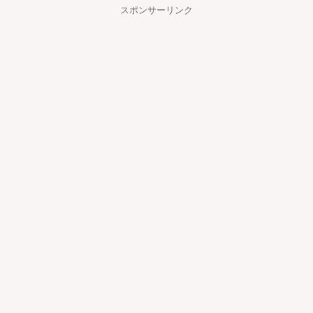
スポンサーリンク