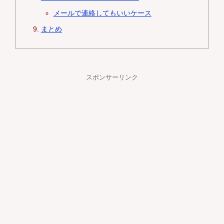
メールで連絡してもいいケース
まとめ
スポンサーリンク