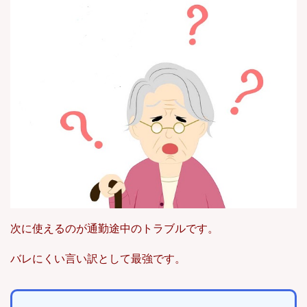
次に使えるのが通勤途中のトラブルです。
バレにくい言い訳として最強です。