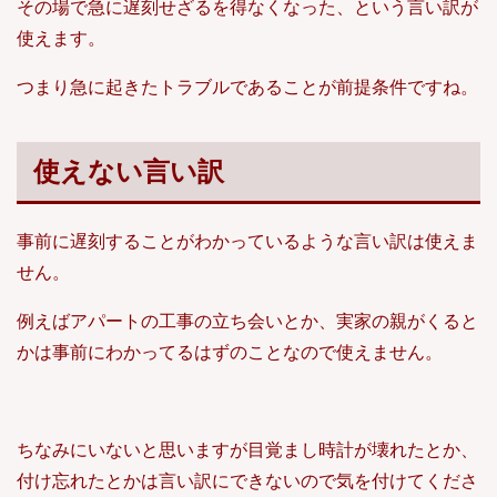
その場で急に遅刻せざるを得なくなった、という言い訳が
使えます。
つまり急に起きたトラブルであることが前提条件ですね。
使えない言い訳
事前に遅刻することがわかっているような言い訳は使えま
せん。
例えばアパートの工事の立ち会いとか、実家の親がくると
かは事前にわかってるはずのことなので使えません。
ちなみにいないと思いますが目覚まし時計が壊れたとか、
付け忘れたとかは言い訳にできないので気を付けてくださ