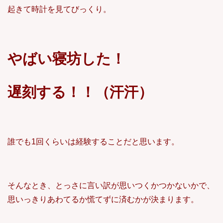
起きて時計を見てびっくり。
やばい寝坊した！
遅刻する！！（汗汗）
誰でも1回くらいは経験することだと思います。
そんなとき、とっさに言い訳が思いつくかつかないかで、
思いっきりあわてるか慌てずに済むかが決まります。