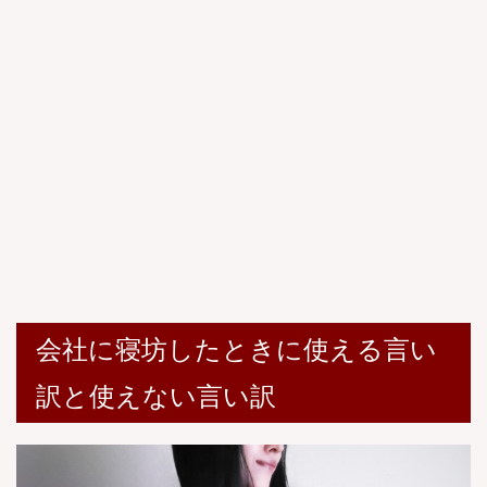
会社に寝坊したときに使える言い
訳と使えない言い訳