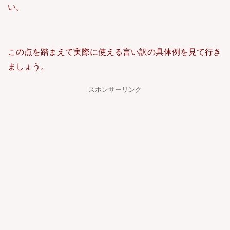
い。
この点を踏まえて実際に使える言い訳の具体例を見て行き
ましょう。
スポンサーリンク