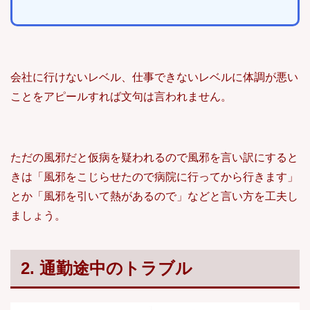
会社に行けないレベル、仕事できないレベルに体調が悪い
ことをアピールすれば文句は言われません。
ただの風邪だと仮病を疑われるので風邪を言い訳にすると
きは「風邪をこじらせたので病院に行ってから行きます」
とか「風邪を引いて熱があるので」などと言い方を工夫し
ましょう。
2. 通勤途中のトラブル