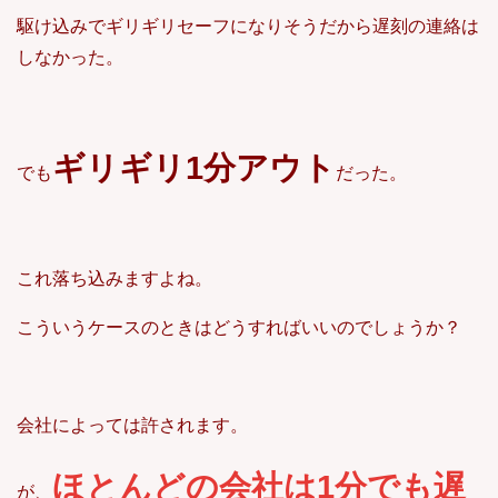
駆け込みでギリギリセーフになりそうだから遅刻の連絡は
しなかった。
ギリギリ1分アウト
でも
だった。
これ落ち込みますよね。
こういうケースのときはどうすればいいのでしょうか？
会社によっては許されます。
ほとんどの会社は1分でも遅
が、