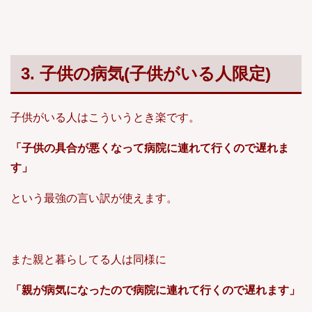
3. 子供の病気(子供がいる人限定)
子供がいる人はこういうとき楽です。
「子供の具合が悪くなって病院に連れて行くので遅れま
す」
という最強の言い訳が使えます。
また親と暮らしてる人は同様に
「親が病気になったので病院に連れて行くので遅れます」