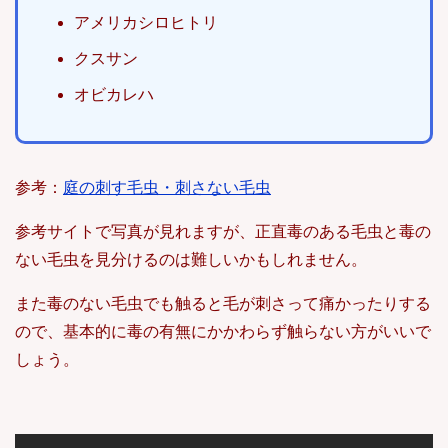
アメリカシロヒトリ
クスサン
オビカレハ
参考：
庭の刺す毛虫・刺さない毛虫
参考サイトで写真が見れますが、正直毒のある毛虫と毒の
ない毛虫を見分けるのは難しいかもしれません。
また毒のない毛虫でも触ると毛が刺さって痛かったりする
ので、基本的に毒の有無にかかわらず触らない方がいいで
しょう。