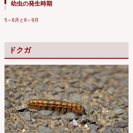
幼虫の発生時期
5～6月と8～9月
ドクガ