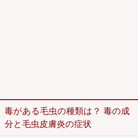
毒がある毛虫の種類は？ 毒の成
分と毛虫皮膚炎の症状