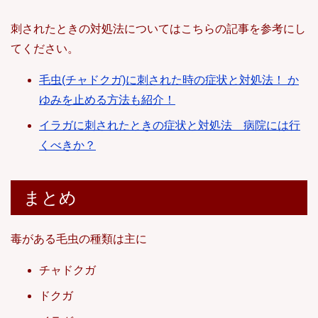
刺されたときの対処法についてはこちらの記事を参考にし
てください。
毛虫(チャドクガ)に刺された時の症状と対処法！ か
ゆみを止める方法も紹介！
イラガに刺されたときの症状と対処法 病院には行
くべきか？
まとめ
毒がある毛虫の種類は主に
チャドクガ
ドクガ