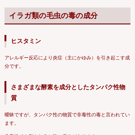
イラガ類の毛虫の毒の成分
ヒスタミン
アレルギー反応により炎症（主にかゆみ）を引き起こす成
分です。
さまざまな酵素を成分としたタンパク性物
質
曖昧ですが、タンパク性の物質で非毒性の毒と言われてい
ます。