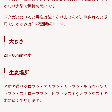
かなり大型で気持ち悪いです。
ドクガと比べると毒性は強くありませんが、刺されると激
痛で、かゆみは1～2週間続きます。
大きさ
20～80mm程度
生息場所
名前の通りクロマツ・アカマツ・カラマツ・チョウセンカ
ラマツ・ストローブマツ、ヒマラヤスギなどマツやスギの
木に多く生息します。