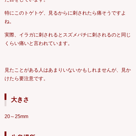
特にこのトゲトゲ、見るからに刺されたら痛そうですよ
ね。
実際、イラガに刺されるとスズメバチに刺されるのと同じ
くらい痛いと言われています。
見たことがある人はあまりいないかもしれませんが、見か
けたら要注意です。
大きさ
20～25mm