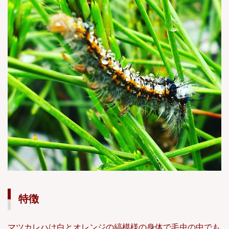
特徴
マツカレハは白とオレンジの縞模様の身体で毛虫の中でも