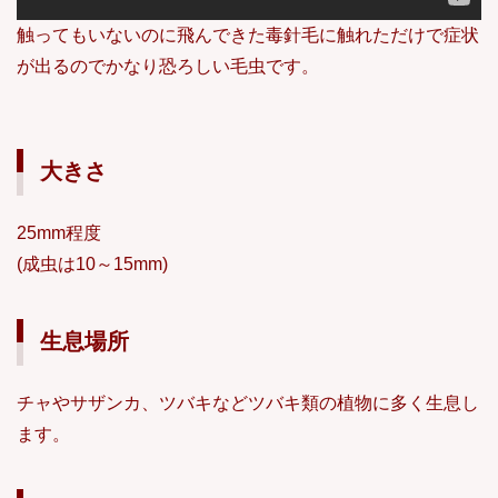
触ってもいないのに飛んできた毒針毛に触れただけで症状
が出るのでかなり恐ろしい毛虫です。
大きさ
25mm程度
(成虫は10～15mm)
生息場所
チャやサザンカ、ツバキなどツバキ類の植物に多く生息し
ます。