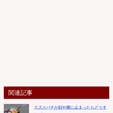
関連記事
スズメバチが顔や腕に止まったらどうす