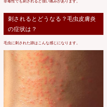
非毒性でも刺されると強い痛みがあります。
刺されるとどうなる？毛虫皮膚炎
の症状は？
毛虫に刺された跡はこんな感じになります。