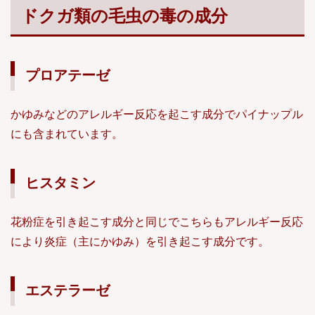
ドクガ類の毛虫の毒の成分
プロアテーゼ
かゆみなどのアレルギー反応を起こす成分でパイナップル
にも含まれています。
ヒスタミン
花粉症を引き起こす成分と同じでこちらもアレルギー反応
により炎症（主にかゆみ）を引き起こす成分です。
エステラーゼ