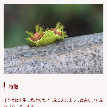
特徴
イラガは非常に気持ち悪い（見る人によっては美しい）見
た目をしています。