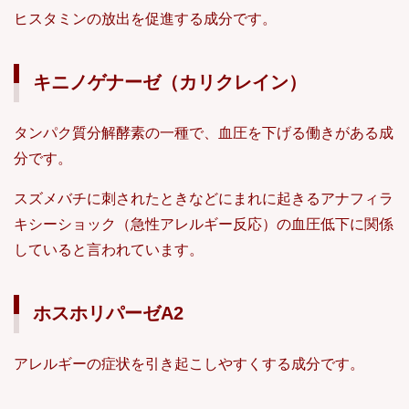
ヒスタミンの放出を促進する成分です。
キニノゲナーゼ（カリクレイン）
タンパク質分解酵素の一種で、血圧を下げる働きがある成
分です。
スズメバチに刺されたときなどにまれに起きるアナフィラ
キシーショック（急性アレルギー反応）の血圧低下に関係
していると言われています。
ホスホリパーゼA2
アレルギーの症状を引き起こしやすくする成分です。