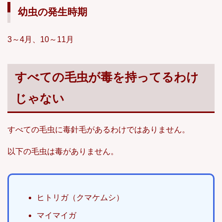
幼虫の発生時期
3～4月、10～11月
すべての毛虫が毒を持ってるわけ
じゃない
すべての毛虫に毒針毛があるわけではありません。
以下の毛虫は毒がありません。
ヒトリガ（クマケムシ）
マイマイガ