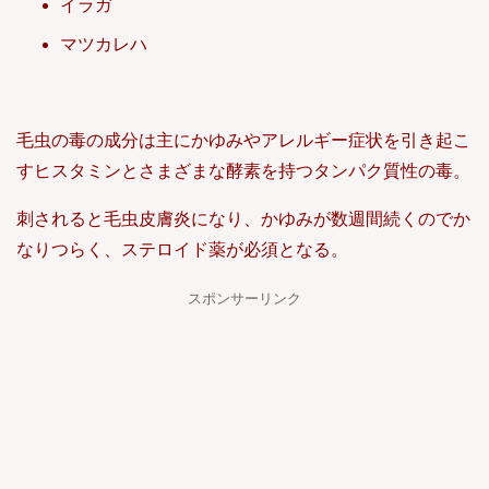
イラガ
マツカレハ
毛虫の毒の成分は主にかゆみやアレルギー症状を引き起こ
すヒスタミンとさまざまな酵素を持つタンパク質性の毒。
刺されると毛虫皮膚炎になり、かゆみが数週間続くのでか
なりつらく、ステロイド薬が必須となる。
スポンサーリンク