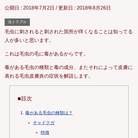
公開日 :
2018年7月2日
/ 更新日 :
2018年8月26日
虫トラブル
毛虫に刺されると刺された箇所が痒くなることは知ってる
人が多いと思います。
これは毛虫の毛に毒があるからです。
毒がある毛虫の種類と毒の成分、またそれによって皮膚に
表れる毛虫皮膚炎の症状を解説します。
■目次
毒がある毛虫の種類は？
チャドクガ
特徴