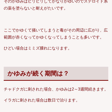
そのかゆみはピリピリしてかなりかゆいのでステロイド系
の薬を塗らないと耐えがたいです。
ここでかゆくて掻いてしまうと毒がその周辺に広がり、広
範囲が赤くなってかゆくなってしまうことも多いです。
ひどい場合はミミズ腫れになります。
かゆみが続く期間は？
チャドクガに刺された場合、かゆみは2～3週間続きます。
イラガに刺された場合は数日で治ります。