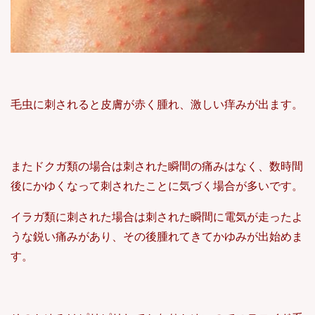
毛虫に刺されると皮膚が赤く腫れ、激しい痒みが出ます。
またドクガ類の場合は刺された瞬間の痛みはなく、数時間
後にかゆくなって刺されたことに気づく場合が多いです。
イラガ類に刺された場合は刺された瞬間に電気が走ったよ
うな鋭い痛みがあり、その後腫れてきてかゆみが出始めま
す。