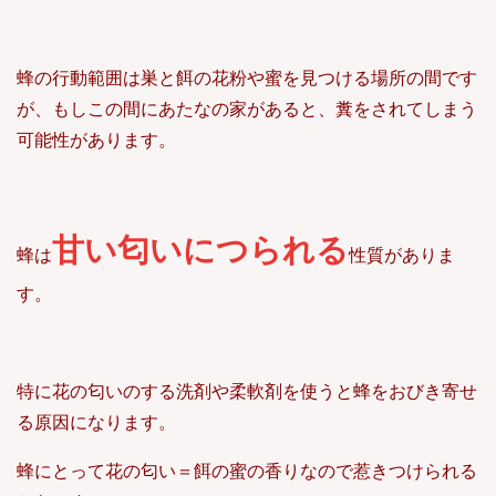
蜂の行動範囲は巣と餌の花粉や蜜を見つける場所の間です
が、もしこの間にあたなの家があると、糞をされてしまう
可能性があります。
甘い匂いにつられる
蜂は
性質がありま
す。
特に花の匂いのする洗剤や柔軟剤を使うと蜂をおびき寄せ
る原因になります。
蜂にとって花の匂い＝餌の蜜の香りなので惹きつけられる