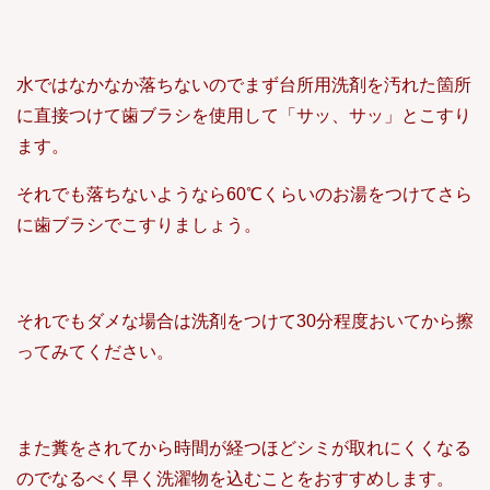
水ではなかなか落ちないのでまず台所用洗剤を汚れた箇所
に直接つけて歯ブラシを使用して「サッ、サッ」とこすり
ます。
それでも落ちないようなら60℃くらいのお湯をつけてさら
に歯ブラシでこすりましょう。
それでもダメな場合は洗剤をつけて30分程度おいてから擦
ってみてください。
また糞をされてから時間が経つほどシミが取れにくくなる
のでなるべく早く洗濯物を込むことをおすすめします。