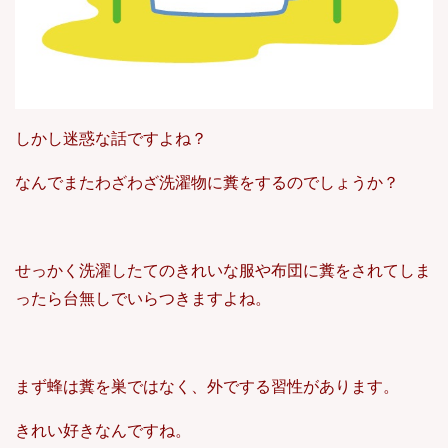
しかし迷惑な話ですよね？
なんでまたわざわざ洗濯物に糞をするのでしょうか？
せっかく洗濯したてのきれいな服や布団に糞をされてしま
ったら台無しでいらつきますよね。
まず蜂は糞を巣ではなく、外でする習性があります。
きれい好きなんですね。