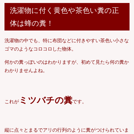
洗濯物に付く黄色や茶色い糞の正
体は蜂の糞！
洗濯物の中でも、特に布団などに付きやすい茶色い小さな
ゴマのようなコロコロした物体。
何かの糞っぽいのはわかりますが、初めて見たら何の糞か
わかりませんよね。
ミツバチの糞
これが
です。
縦に点々とまるでアリの行列のように糞がつけられていま