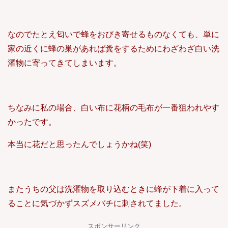
なのでたとえ匂いで蜂をおびき寄せるものなくても、単に
家の近くに蜂の巣があれば糞をするためにわざわざ白い洗
濯物に寄ってきてしまいます。
ちなみに私の場合、白い布に花柄の毛布が一番狙われやす
かったです。
本当に花だと思ったんでしょうかね(笑)
またうちの父は洗濯物を取り込むときに蜂が下着に入って
ることに気づかずスズメバチに刺されてました。
スポンサーリンク