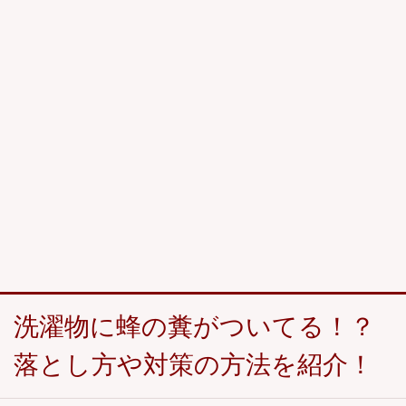
洗濯物に蜂の糞がついてる！？
落とし方や対策の方法を紹介！