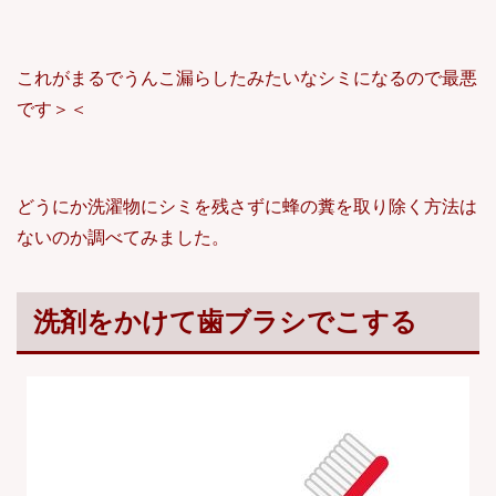
これがまるでうんこ漏らしたみたいなシミになるので最悪
です＞＜
どうにか洗濯物にシミを残さずに蜂の糞を取り除く方法は
ないのか調べてみました。
洗剤をかけて歯ブラシでこする