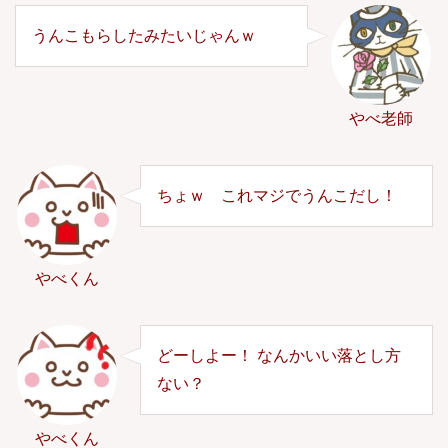
うんこもらしたみたいじゃんｗ
やべ老師
ちょｗ これマジでうんこだし！
やべくん
どーしよー！ なんかいい落とし方
ない？
やべくん