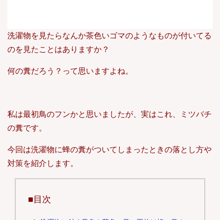
洗濯物を見たらなんか茶色いゴマのようなものが付いてる
のを見たことはありますか？
何の糞だろう？って思いますよね。
私は最初鳥のフンかと思いましたが、実はこれ、ミツバチ
の糞です。
今回は洗濯物に蜂の糞がついてしまったときの落とし方や
対策を紹介します。
■目次