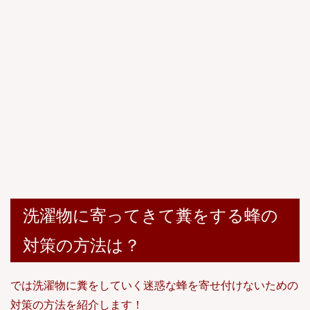
洗濯物に寄ってきて糞をする蜂の
対策の方法は？
では洗濯物に糞をしていく迷惑な蜂を寄せ付けないための
対策の方法を紹介します！