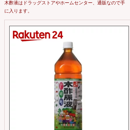
木酢液はドラッグストアやホームセンター、通販なので手
に入ります。