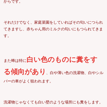
からです。
それだけでなく、家庭菜園をしていればその匂いにつられ
てきますし、赤ちゃん用のミルクの匂いにもつられてきま
す。
白い色のものに糞をす
また蜂は特に
る傾向があり
、白や薄い色の洗濯物、白やシル
バーの車がよく狙われます。
洗濯物じゃなくても白い壁のような場所にも糞をします。