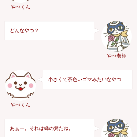
やべくん
どんなやつ？
やべ老師
小さくて茶色いゴマみたいなやつ
やべくん
あぁー。それは蜂の糞だね。