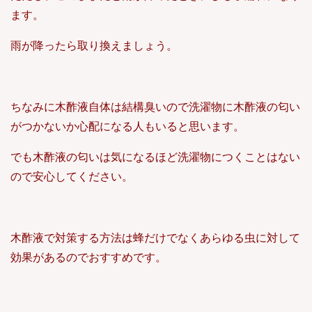
ます。
雨が降ったら取り換えましょう。
ちなみに木酢液自体は結構臭いので洗濯物に木酢液の匂い
がつかないか心配になる人もいると思います。
でも木酢液の匂いは気になるほど洗濯物につくことはない
ので安心してください。
木酢液で対策する方法は蜂だけでなくあらゆる虫に対して
効果があるのでおすすめです。