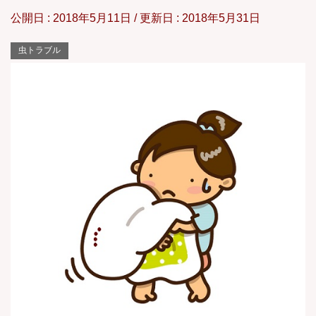
公開日 :
2018年5月11日
/ 更新日 :
2018年5月31日
虫トラブル