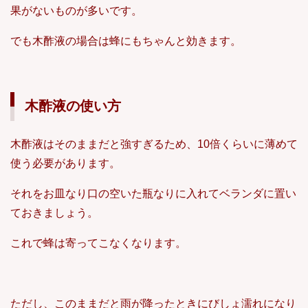
果がないものが多いです。
でも木酢液の場合は蜂にもちゃんと効きます。
木酢液の使い方
木酢液はそのままだと強すぎるため、10倍くらいに薄めて
使う必要があります。
それをお皿なり口の空いた瓶なりに入れてベランダに置い
ておきましょう。
これで蜂は寄ってこなくなります。
ただし、このままだと雨が降ったときにびしょ濡れになり