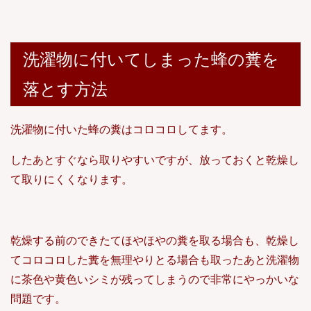
洗濯物に付いてしまった蜂の糞を
落とす方法
洗濯物に付いた蜂の糞はコロコロしてます。
したあとすぐなら取りやすいですが、放っておくと乾燥し
て取りにくくなります。
乾燥する前のできたてほやほやの糞を取る場合も、乾燥し
てコロコロした糞を無理やりとる場合も取ったあと洗濯物
に茶色や黄色いシミが残ってしまうので非常にやっかいな
問題です。