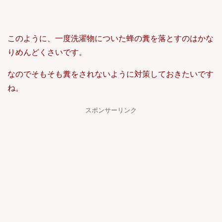
このように、一度洗濯物についた蜂の糞を落とすのはかな
りめんどくさいです。
なのでそもそも糞をされないように対策しておきたいです
ね。
スポンサーリンク