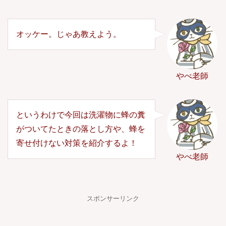
オッケー。じゃあ教えよう。
やべ老師
というわけで今回は洗濯物に蜂の糞
がついてたときの落とし方や、蜂を
寄せ付けない対策を紹介するよ！
やべ老師
スポンサーリンク