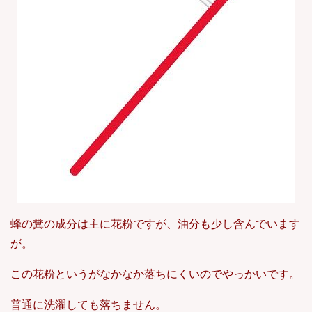
蜂の糞の成分は主に花粉ですが、油分も少し含んでいます
が。
この花粉というがなかなか落ちにくいのでやっかいです。
普通に洗濯しても落ちません。